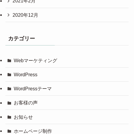
2021年2月
2020年12月
カテゴリー
Webマーケティング
WordPress
WordPressテーマ
お客様の声
お知らせ
ホームページ制作