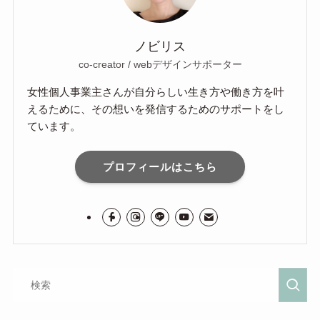
ノビリス
co-creator / webデザインサポーター
女性個人事業主さんが自分らしい生き方や働き方を叶
えるために、その想いを発信するためのサポートをし
ています。
プロフィールはこちら