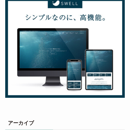
アーカイブ