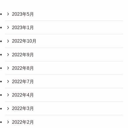
2023年5月
2023年1月
2022年10月
2022年9月
2022年8月
2022年7月
2022年4月
2022年3月
2022年2月