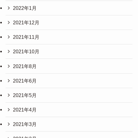
2022年1月
2021年12月
2021年11月
2021年10月
2021年8月
2021年6月
2021年5月
2021年4月
2021年3月