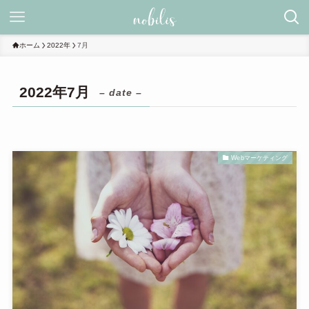
ホーム
2022年
7月
2022年7月
– date –
Webマーケティング