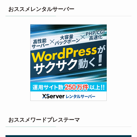
おススメレンタルサーバー
おススメワードプレステーマ