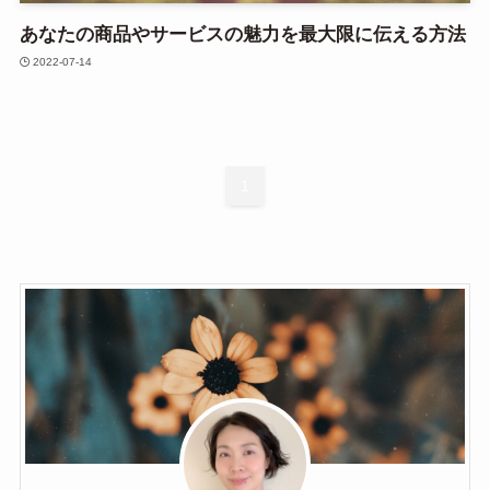
あなたの商品やサービスの魅力を最大限に伝える方法
2022-07-14
1