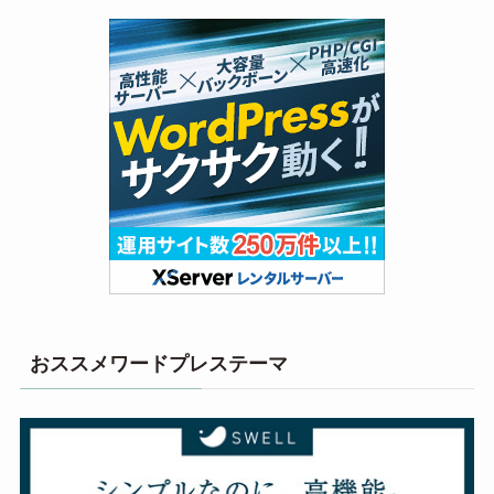
おススメワードプレステーマ