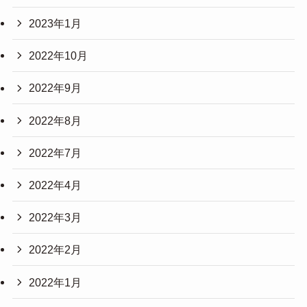
2023年1月
2022年10月
2022年9月
2022年8月
2022年7月
2022年4月
2022年3月
2022年2月
2022年1月