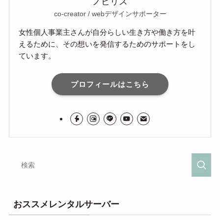
ノビリス
co-creator / webデザインサポーター
女性個人事業主さんが自分らしい生き方や働き方を叶
えるために、その想いを発信するためのサポートをし
ています。
プロフィールはこちら
おススメレンタルサーバー