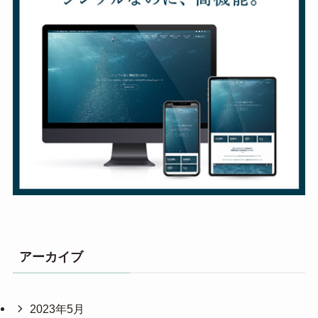
アーカイブ
2023年5月