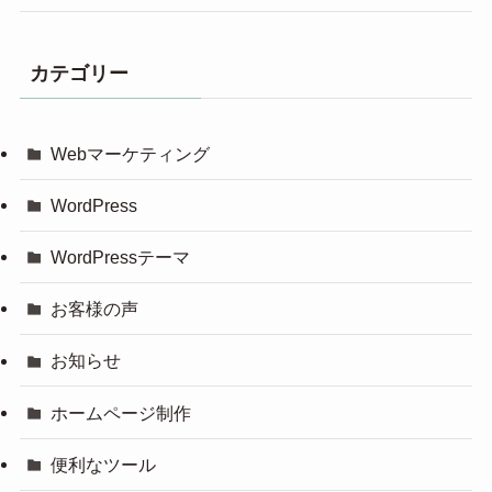
カテゴリー
Webマーケティング
WordPress
WordPressテーマ
お客様の声
お知らせ
ホームページ制作
便利なツール