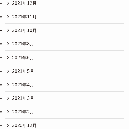
2021年12月
2021年11月
2021年10月
2021年8月
2021年6月
2021年5月
2021年4月
2021年3月
2021年2月
2020年12月