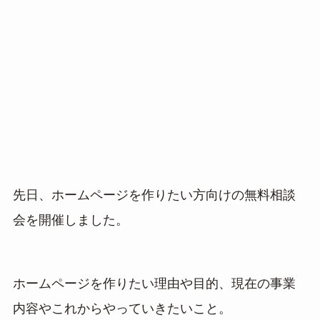
先日、ホームページを作りたい方向けの無料相談
会を開催しました。
ホームページを作りたい理由や目的、現在の事業
内容やこれからやっていきたいこと。