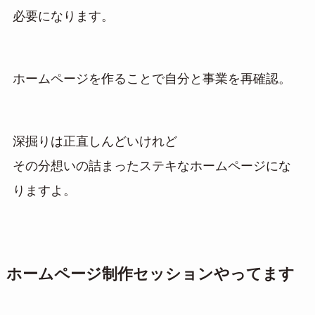
必要になります。
ホームページを作ることで自分と事業を再確認。
深掘りは正直しんどいけれど
その分想いの詰まったステキなホームページにな
りますよ。
ホームページ制作セッションやってます