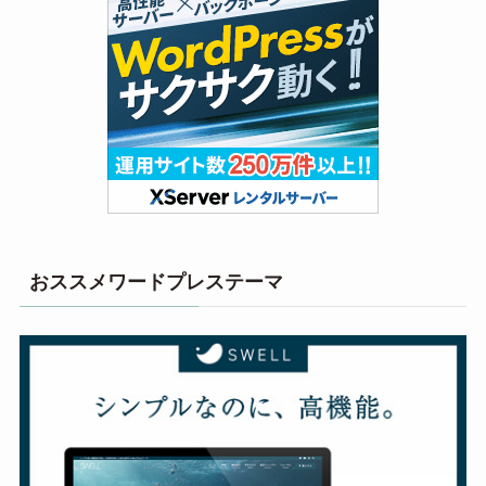
おススメワードプレステーマ