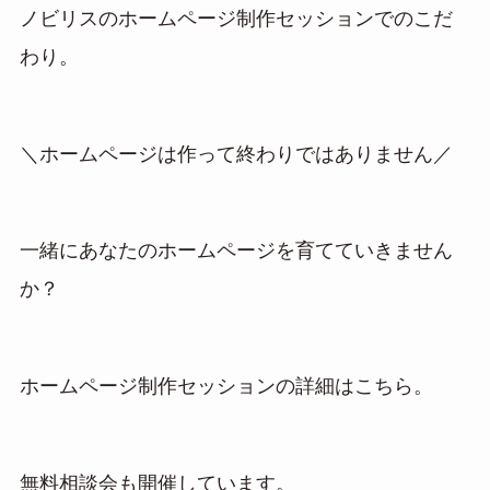
ノビリスのホームページ制作セッションでのこだ
わり。
＼ホームページは作って終わりではありません／
一緒にあなたのホームページを育てていきません
か？
ホームページ制作セッションの詳細はこちら。
無料相談会も開催しています。