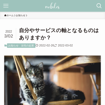
ホーム
お知らせ
自分やサービスの軸となるものは
2022
3/02
ありますか？
2022-02-26
2022-03-02
お知らせ
女性の起業