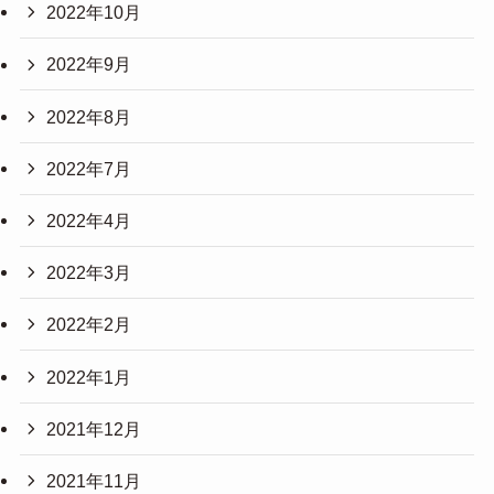
2022年10月
2022年9月
2022年8月
2022年7月
2022年4月
2022年3月
2022年2月
2022年1月
2021年12月
2021年11月