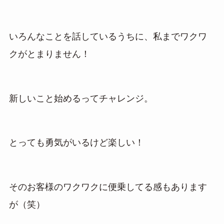
いろんなことを話しているうちに、私までワクワ
クがとまりません！
新しいこと始めるってチャレンジ。
とっても勇気がいるけど楽しい！
そのお客様のワクワクに便乗してる感もあります
が（笑）