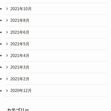
2021年10月
2021年8月
2021年6月
2021年5月
2021年4月
2021年3月
2021年2月
2020年12月
カテゴリー