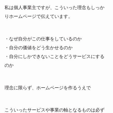
私は個人事業主ですが、こういった理念もしっか
りホームページで伝えています。
・なぜ自分がこの仕事をしているのか
・自分の価値をどう生かせるのか
・自分にしかできないことをどうサービスにする
のか
理念に限らず、ホームページを作るうえで
こういったサービスや事業の軸となるものは必ず