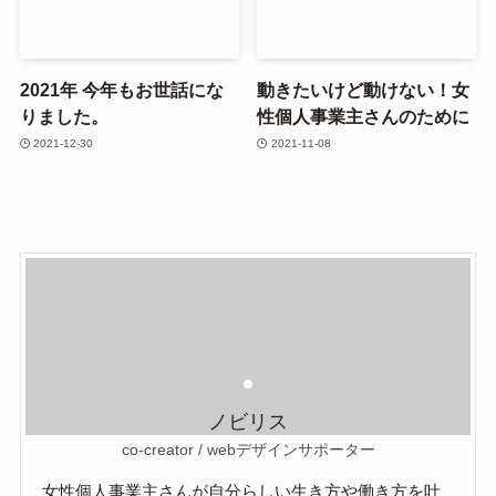
2021年 今年もお世話にな
動きたいけど動けない！女
りました。
性個人事業主さんのために
2021-12-30
2021-11-08
ノビリス
co-creator / webデザインサポーター
女性個人事業主さんが自分らしい生き方や働き方を叶