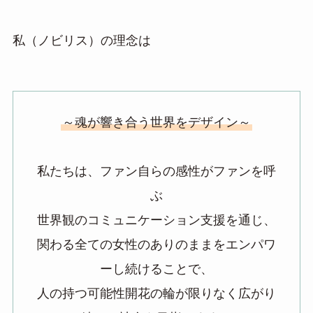
私（ノビリス）の理念は
～魂が響き合う世界をデザイン～
私たちは、ファン自らの感性がファンを呼
ぶ
世界観のコミュニケーション支援を通じ、
関わる全ての女性のありのままをエンパワ
ーし続けることで、
人の持つ可能性開花の輪が限りなく広がり