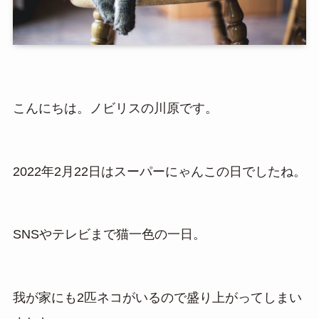
こんにちは。ノビリスの川原です。
2022年2月22日はスーパーにゃんこの日でしたね。
SNSやテレビまで猫一色の一日。
我が家にも2匹ネコがいるので盛り上がってしまい