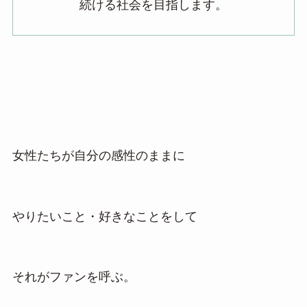
続ける社会を目指します。
女性たちが自分の感性のままに
やりたいこと・好きなことをして
それがファンを呼ぶ。