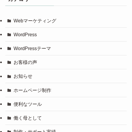
Webマーケティング
WordPress
WordPressテーマ
お客様の声
お知らせ
ホームページ制作
便利なツール
働く母として
制作・サポート実績