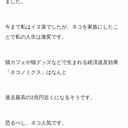
ました。
今まで私はイヌ派でしたが、ネコを家族にしたこ
とで私の人生は激変です。
猫カフェや猫グッズなどで生まれる経済波及効果
「ネコノミクス」はなんと
過去最高の2兆円近くになるそうです。
恐るべし、ネコ人気です。