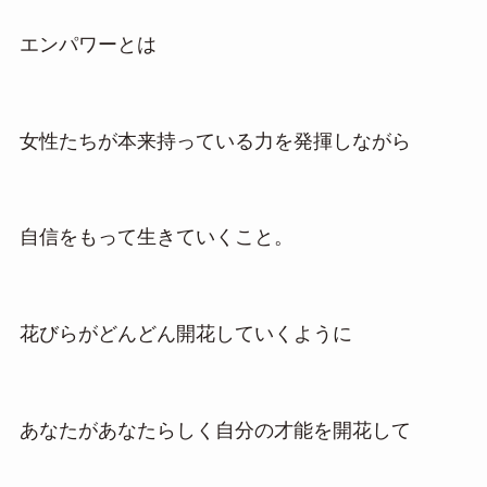
エンパワーとは
女性たちが本来持っている力を発揮しながら
自信をもって生きていくこと。
花びらがどんどん開花していくように
あなたがあなたらしく自分の才能を開花して