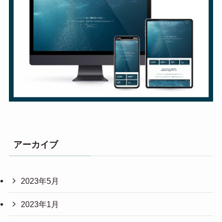
アーカイブ
2023年5月
2023年1月