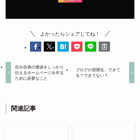
よかったらシェアしてね！
自分自身の価値をしっかり
ブログの習慣化、できて
伝えるホームページを作る
る？できてない？
ために必要なこと
関連記事