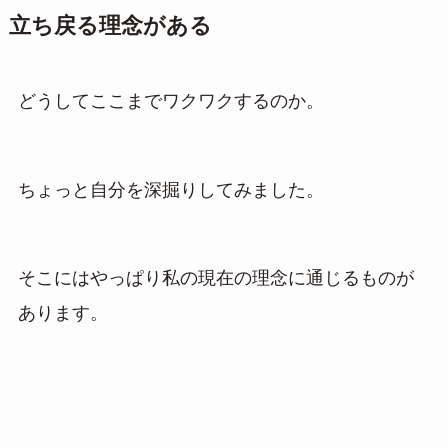
立ち戻る理念がある
どうしてここまでワクワクするのか。
ちょっと自分を深掘りしてみました。
そこにはやっぱり私の現在の理念に通じるものが
あります。