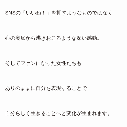
SNSの「いいね！」を押すようなものではなく
心の奥底から沸きおこるような深い感動。
そしてファンになった女性たちも
ありのままに自分を表現することで
自分らしく生きることへと変化が生まれます。