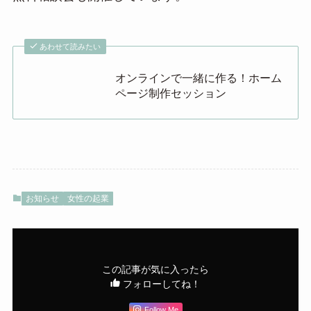
あわせて読みたい
オンラインで一緒に作る！ホーム
ページ制作セッション
お知らせ
女性の起業
この記事が気に入ったら
フォローしてね！
Follow Me