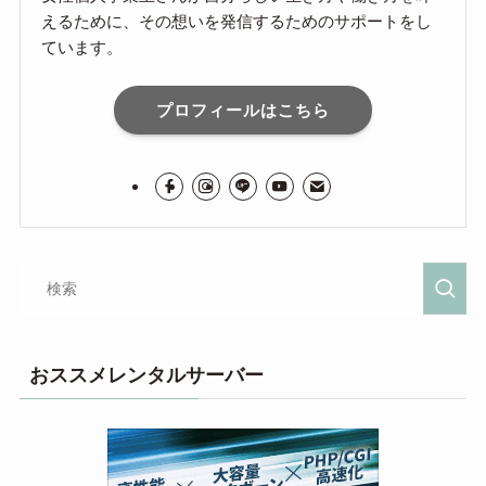
えるために、その想いを発信するためのサポートをし
ています。
プロフィールはこちら
おススメレンタルサーバー