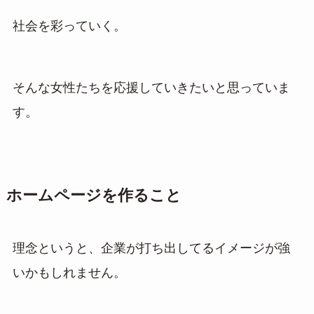
社会を彩っていく。
そんな女性たちを応援していきたいと思っていま
す。
ホームページを作ること
理念というと、企業が打ち出してるイメージが強
いかもしれません。