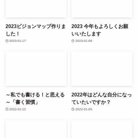
2023ビジョンマップ作りま
2023 今年もよろしくお願
した！
いいたします
2023-01-17
2023-01-06
～私でも書ける！と思える
2022年はどんな自分になっ
～「書く習慣」
ていたいですか？
2022-01-12
2022-01-05